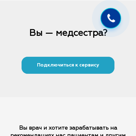
Вы — медсестра?
Подключиться к сервису
Вы врач и хотите зарабатывать на
рекомендациях
нас пациентам и другим