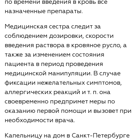
по времени введения в кровь все
назначенные препараты.
Медицинская сестра следит за
соблюдением дозировки, скорости
введения раствора в кровяное русло, а
также за изменением состояния
пациента в период проведения
медицинской манипуляции. В случае
фиксации нежелательных симптомов,
аллергических реакций и т. п. она
своевременно предпримет меры по
оказанию первой помощи и вызовет при
необходимости врача.
Капельницу на дом в Санкт-Петербурге