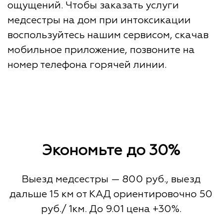
ощущений. Чтобы заказать услуги
медсестры на дом при интоксикации
воспользуйтесь нашим сервисом, скачав
мобильное приложение, позвоните на
номер телефона горячей линии.
Экономьте до 30%
Выезд медсестры — 800 руб., выезд
дальше 15 км от КАД ориентировочно 50
руб./ 1км. До 9.01 цена +30%.