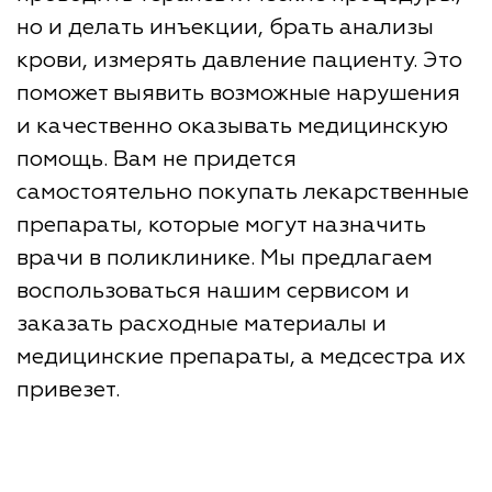
но и делать инъекции, брать анализы
крови, измерять давление пациенту. Это
поможет выявить возможные нарушения
и качественно оказывать медицинскую
помощь. Вам не придется
самостоятельно покупать лекарственные
препараты, которые могут назначить
врачи в поликлинике. Мы предлагаем
воспользоваться нашим сервисом и
заказать расходные материалы и
медицинские препараты, а медсестра их
привезет.