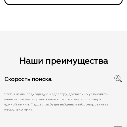
Наши преимущества
Скорость поиска
Чтобы найти подходящую медсестру, достаточно установить
наше мобильное приложение или позвонить по номеру
единой линии. Медсестра будет найдена и забронирована за
несколько минут.