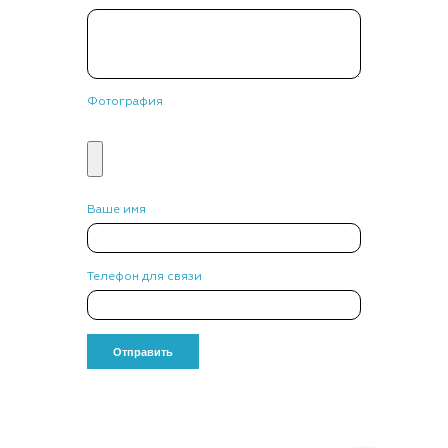
Фотография
Ваше имя
Телефон для связи