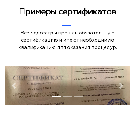
Примеры сертификатов
Все медсестры прошли обязательную
сертификацию и имеют необходимую
квалификацию для оказания процедур.
Previous
Next