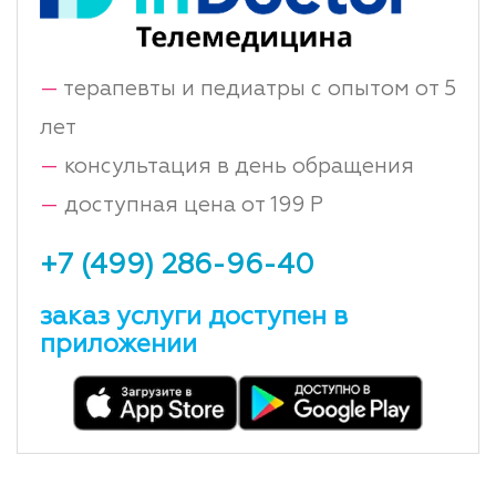
—
терапевты и педиатры с опытом от 5
лет
—
консультация в день обращения
—
доступная цена от 199 Р
+7 (499) 286-96-40
заказ услуги доступен в
приложении