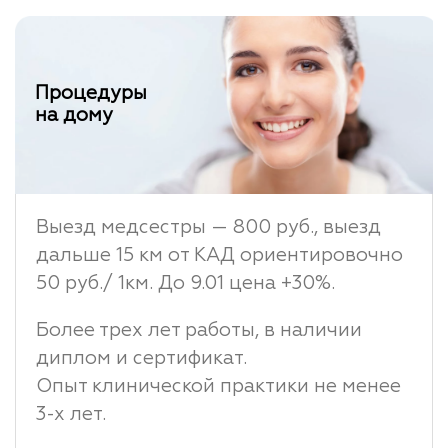
Процедуры
на дому
Выезд медсестры — 800 руб., выезд
дальше 15 км от КАД ориентировочно
50 руб./ 1км. До 9.01 цена +30%.
Более трех лет работы, в наличии
диплом и сертификат.
Опыт клинической практики не менее
3-х лет.