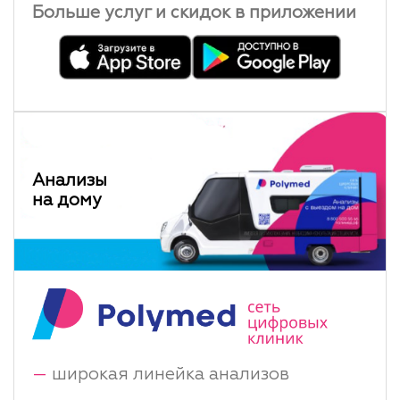
Больше услуг и скидок в приложении
Анализы
на дому
—
широкая линейка анализов