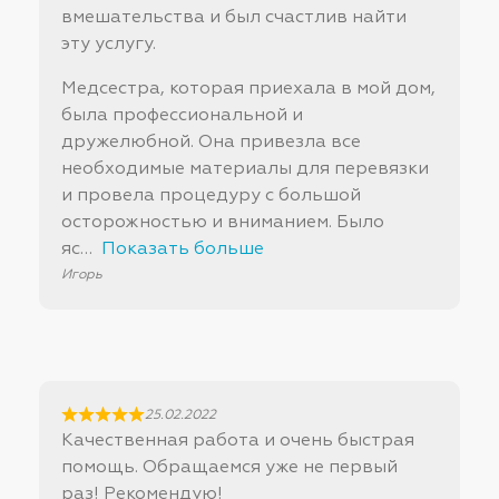
вмешательства и был счастлив найти
эту услугу.
Медсестра, которая приехала в мой дом,
была профессиональной и
дружелюбной. Она привезла все
необходимые материалы для перевязки
и провела процедуру с большой
осторожностью и вниманием. Было
яс
Показать больше
Игорь
25.02.2022
Качественная работа и очень быстрая
помощь. Обращаемся уже не первый
раз! Рекомендую!