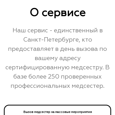
О сервисе
Наш сервис - единственный в
Санкт-Петербурге, кто
предоставляет в день вызова по
вашему адресу
сертифицированную медсестру. В
базе более 250 проверенных
профессиональных медсестер.
Вызов медсестер на массовые мероприятия