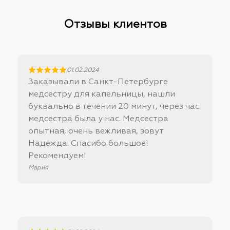
Отзывы клиентов
01.02.2024
Заказывали в Санкт-Петербурге
медсестру для капельницы, нашли
буквально в течении 20 минут, через час
медсестра была у нас. Медсестра
опытная, очень вежливая, зовут
Надежда. Спасибо большое!
Рекомендуем!
Мария