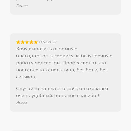
Мария
18.02.2022
Хочу выразить огромную
благодарность сервису за безупречную
работу медсестры. Профессионально
поставлена капельница, без боли, без
синяков.
Случайно нашла это сайт, он оказался
очень удобный. Большое спасибо!!!
Ирина