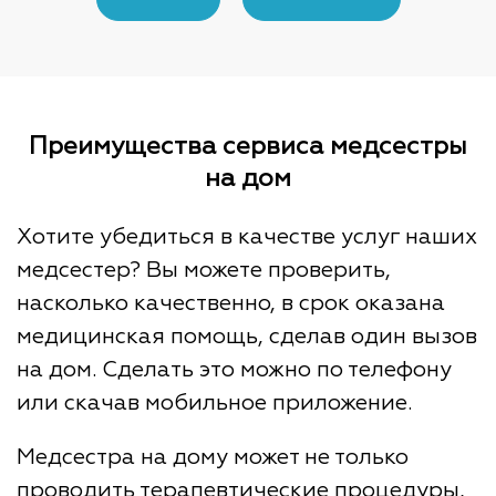
Преимущества сервиса медсестры
на дом
Хотите убедиться в качестве услуг наших
медсестер? Вы можете проверить,
насколько качественно, в срок оказана
медицинская помощь, сделав один вызов
на дом. Сделать это можно по телефону
или скачав мобильное приложение.
Медсестра на дому может не только
проводить терапевтические процедуры,