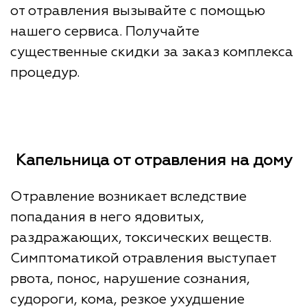
от отравления вызывайте с помощью
нашего сервиса. Получайте
существенные скидки за заказ комплекса
процедур.
Капельница от отравления на дому
Отравление возникает вследствие
попадания в него ядовитых,
раздражающих, токсических веществ.
Симптоматикой отравления выступает
рвота, понос, нарушение сознания,
судороги, кома, резкое ухудшение