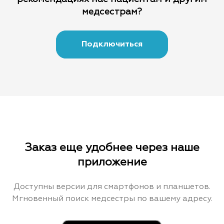
медсестрам?
Подключиться
Заказ еще удобнее через наше
приложение
Доступны версии для смартфонов и планшетов.
Мгновенный поиск медсестры по вашему адресу.