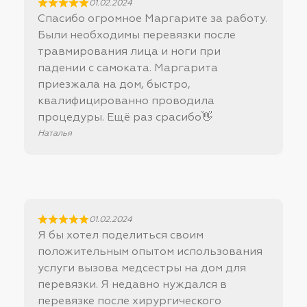
01.02.2024
Спасибо огромное Маргарите за работу.
Были необходимы перевязки после
травмирования лица и ноги при
падении с самоката. Маргарита
приезжала на дом, быстро,
квалифицированно проводила
процедуры. Ещё раз срасибо👋
Наталья
01.02.2024
Я бы хотел поделиться своим
положительным опытом использования
услуги вызова медсестры на дом для
перевязки. Я недавно нуждался в
перевязке после хирургического