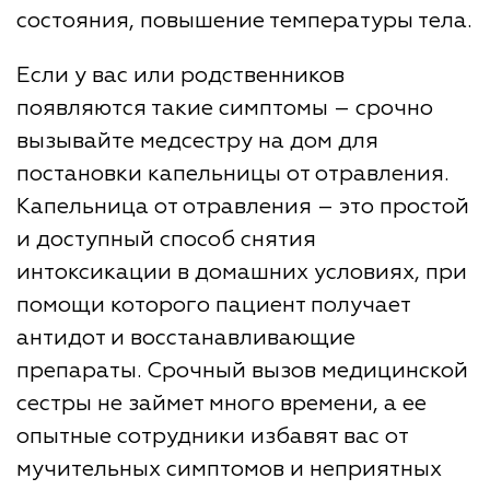
состояния, повышение температуры тела.
Если у вас или родственников
появляются такие симптомы – срочно
вызывайте медсестру на дом для
постановки капельницы от отравления.
Капельница от отравления – это простой
и доступный способ снятия
интоксикации в домашних условиях, при
помощи которого пациент получает
антидот и восстанавливающие
препараты. Срочный вызов медицинской
сестры не займет много времени, а ее
опытные сотрудники избавят вас от
мучительных симптомов и неприятных