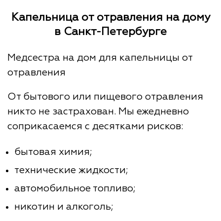
Капельница от отравления на дому
в Санкт-Петербурге
Медсестра на дом для капельницы от
отравления
От бытового или пищевого отравления
никто не застрахован. Мы ежедневно
соприкасаемся с десятками рисков:
бытовая химия;
технические жидкости;
автомобильное топливо;
никотин и алкоголь;