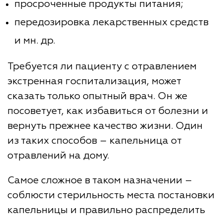
просроченные продукты питания;
передозировка лекарственных средств
и мн. др.
Требуется ли пациенту с отравлением
экстренная госпитализация, может
сказать только опытный врач. Он же
посоветует, как избавиться от болезни и
вернуть прежнее качество жизни. Один
из таких способов – капельница от
отравлений на дому.
Самое сложное в таком назначении –
соблюсти стерильность места постановки
капельницы и правильно распределить