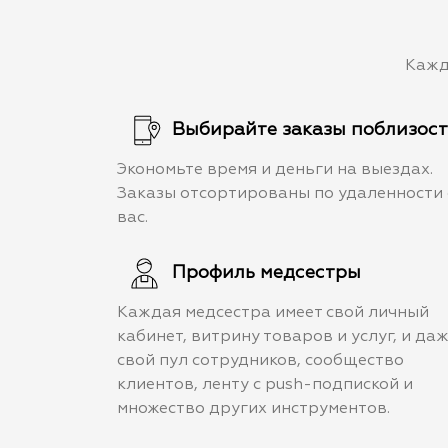
Кажд
Выбирайте заказы поблизос
Экономьте время и деньги на выездах.
Заказы отсортированы по удаленности 
вас.
Профиль медсестры
Каждая медсестра имеет свой личный
кабинет, витрину товаров и услуг, и да
свой пул сотрудников, сообщество
клиентов, ленту с push-подпиской и
множество других инструментов.