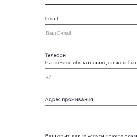
Email
Телефон
На номере обязательно должны быт
Адрес проживания
Ваш опыт, какие услуги можете ока