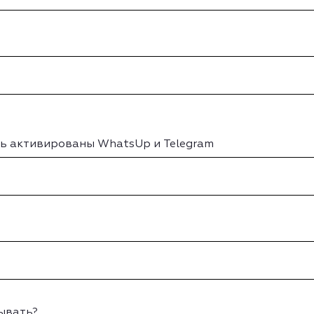
ь активированы WhatsUp и Telegram
зывать?