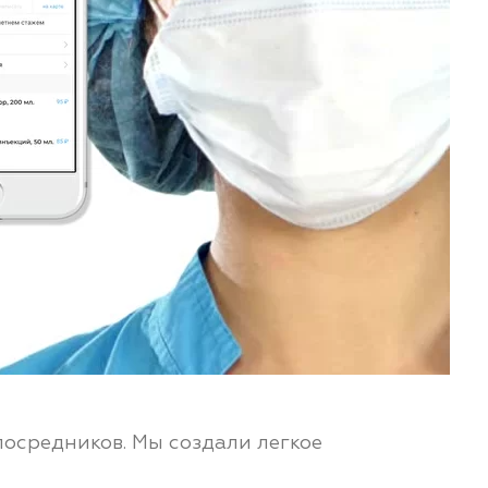
посредников. Мы создали легкое