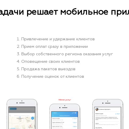
адачи решает мобильное пр
Привлечение и удержание клиентов
Прием оплат сразу в приложении
Выбор собственного региона оказания услуг
Оповещение своих клиентов
Продажа пакетов выездов
Получение оценок от клиентов