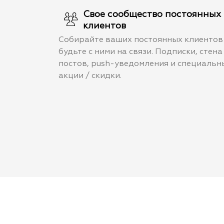
Свое сообщество постоянных
клиентов
Собирайте ваших постоянных клиентов
будьте с ними на связи. Подписки, стена
постов, push-уведомления и специальн
акции / скидки.