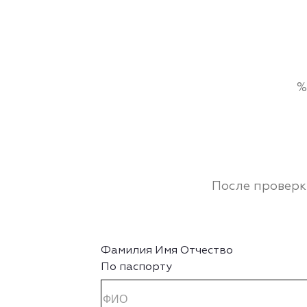
%
После проверк
Фамилия Имя Отчество
По паспорту