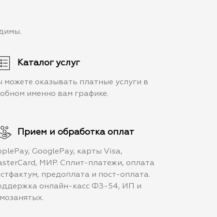
димы.
Каталог услуг
 можете оказывать платные услуги в
обном именно вам графике.
Прием и обработка оплат
plePay, GooglePay, карты Visa,
sterCard, МИР. Сплит-платежи, оплата
стфактум, предоплата и пост-оплата.
ддержка онлайн-касс ФЗ-54, ИП и
мозанятых.