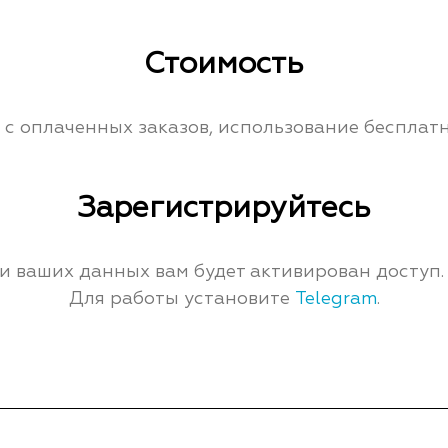
Стоимость
 c оплаченных заказов, использование бесплатн
Зарегистрируйтесь
и ваших данных вам будет активирован доступ. 
Для работы установите
Telegram
.