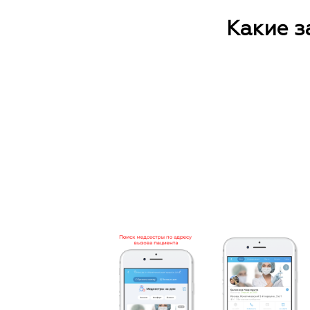
Какие з