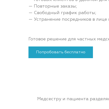
— Повторные заказы;
— Свободный график работы;
— Устранение посредников в лице 
Готовое решение для частных медсе
Попробовать бесплатно
Медсестру и пациента разделяю