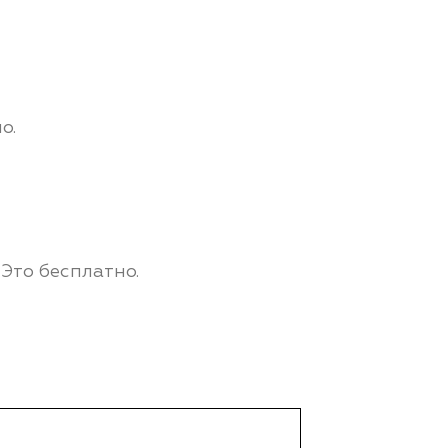
о.
Это бесплатно.