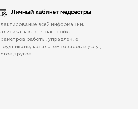
Личный кабинет медсестры
дактирование всей информации,
алитика заказов, настройка
раметров работы, управление
трудниками, каталогом товаров и услуг,
огое другое.