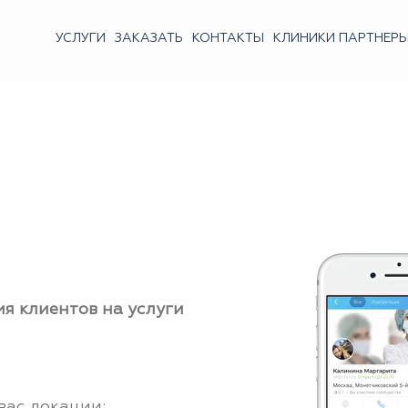
УСЛУГИ
ЗАКАЗАТЬ
КОНТАКТЫ
КЛИНИКИ ПАРТНЕР
я клиентов на услуги
вас локации;