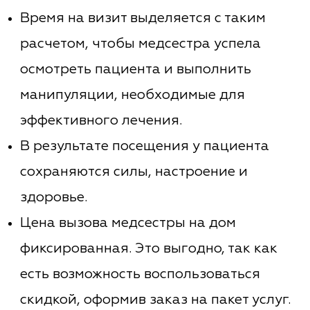
Время на визит выделяется с таким
расчетом, чтобы медсестра успела
осмотреть пациента и выполнить
манипуляции, необходимые для
эффективного лечения.
В результате посещения у пациента
сохраняются силы, настроение и
здоровье.
Цена вызова медсестры на дом
фиксированная. Это выгодно, так как
есть возможность воспользоваться
скидкой, оформив заказ на пакет услуг.