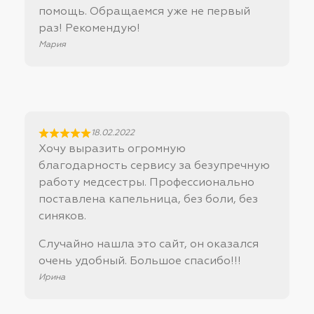
помощь. Обращаемся уже не первый
раз! Рекомендую!
Мария
18.02.2022
Хочу выразить огромную
благодарность сервису за безупречную
работу медсестры. Профессионально
поставлена капельница, без боли, без
синяков.
Случайно нашла это сайт, он оказался
очень удобный. Большое спасибо!!!
Ирина