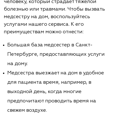
человеку, который страдает тяжелой
болезнью или травмами. Чтобы вызвать
медсестру на дом, воспользуйтесь
услугами нашего сервиса. К его
преимуществам можно отнести:
Большая база медсестер в Санкт-
Петербурге, предоставляющих услуги
на дому.
Медсестра выезжает на дом в удобное
для пациента время, например, в
выходной день, когда многие
предпочитают проводить время на
свежем воздухе.