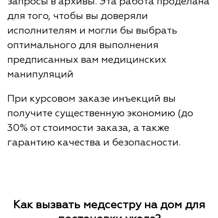
запросы в архивы. Эта работа проделана
для того, чтобы вы доверяли
исполнителям и могли бы выбрать
оптимального для выполнения
предписанных вам медицинских
манипуляций
При курсовом заказе инъекций вы
получите существенную экономию (до
30% от стоимости заказа, а также
гарантию качества и безопасности.
Как вызвать медсестру на дом для