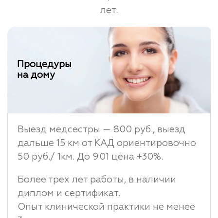
лет.
Процедуры
на дому
Выезд медсестры — 800 руб., выезд
дальше 15 км от КАД ориентировочно
50 руб./ 1км. До 9.01 цена +30%.
Более трех лет работы, в наличии
диплом и сертификат.
Опыт клинической практики не менее