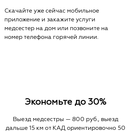
Скачайте уже сейчас мобильное
приложение и закажите услуги
медсестер на дом или позвоните на
номер телефона горячей линии.
Экономьте до 30%
Выезд медсестры — 800 руб., выезд
дальше 15 км от КАД ориентировочно 50