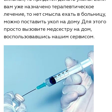
вам уже назначено терапевтическое
лечение, то нет смысла ехать в больницу,
можно поставить укол на дому. Для этого
просто вызовите медсестру на дом,
воспользовавшись нашим сервисом.