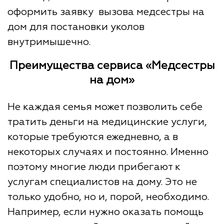
оформить заявку вызова медсестры на
дом для постановки уколов
внутримышечно.
Преимущества сервиса «Медсестры
на дом»
Не каждая семья может позволить себе
тратить деньги на медицинские услуги,
которые требуются ежедневно, а в
некоторых случаях и постоянно. Именно
поэтому многие люди прибегают к
услугам специалистов на дому. Это не
только удобно, но и, порой, необходимо.
Например, если нужно оказать помощь