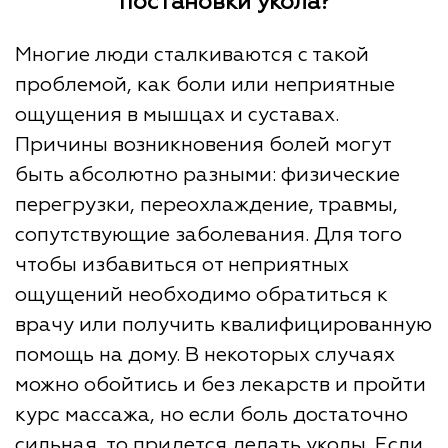
постановки укола?
Многие люди сталкиваются с такой
проблемой, как боли или неприятные
ощущения в мышцах и суставах.
Причины возникновения болей могут
быть абсолютно разными: физические
перегрузки, переохлаждение, травмы,
сопутствующие заболевания. Для того
чтобы избавиться от неприятных
ощущений необходимо обратиться к
врачу или получить квалифицированную
помощь на дому. В некоторых случаях
можно обойтись и без лекарств и пройти
курс массажа, но если боль достаточно
сильная, то придется делать уколы. Если