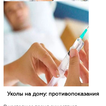
Уколы на дому: противопоказания