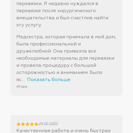
перевязки. Я недавно нуждался в
перевязке после хирургического
вмешательства и был счастлив найти
эту услугу.
Медсестра, которая приехала в мой дом,
была профессиональной и
дружелюбной. Она привезла все
необходимые материалы для перевязки
и провела процедуру с большой
осторожностью и вниманием. Было
яс
Показать больше
Игорь
25.02.2022
Качественная работа и очень быстрая