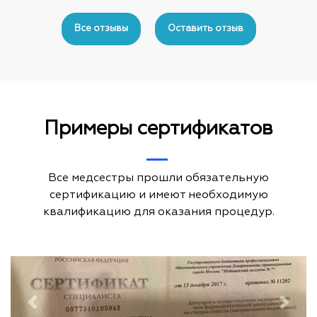
Reviews
navigation
Все отзывы
Оставить отзыв
Примеры сертификатов
Все медсестры прошли обязательную
сертификацию и имеют необходимую
квалификацию для оказания процедур.
Previous
Next