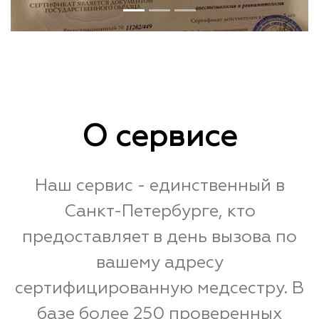
О сервисе
Наш сервис - единственный в
Санкт-Петербурге, кто
предоставляет в день вызова по
вашему адресу
сертифицированную медсестру. В
базе более 250 проверенных