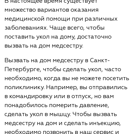
В настоящее время существует
множество вариантов оказания
медицинской помощи при различных
заболеваниях. Чаще всего, чтобы
поставить укол на дому, достаточно
вызвать на дом медсестру.
Вызвать на дом медсестру в Санкт-
Петербурге, чтобы сделать укол, часто
необходимо, когда вы не можете посетить
поликлинику. Например, вы отправились
в командировку или в отпуск, но вам
понадобилось померить давление,
сделать укол в мышцу. Чтобы вызвать
медсестру на дом и сделать инъекцию,
необходимо позвонить в наш сервис и