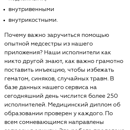
внутривенными
внутрикостными.
Почему важно заручиться помощью
опытной медсестры из нашего
приложения? Наши исполнители как
никто другой знают, как важно грамотно
поставить инъекцию, чтобы избежать
гематом, синяков, случайных травм. В
базе данных нашего сервиса на
сегодняшний день числится более 250
исполнителей. Медицинский диплом об
образовании проверен у каждого. По
всем сомневающимся направлены