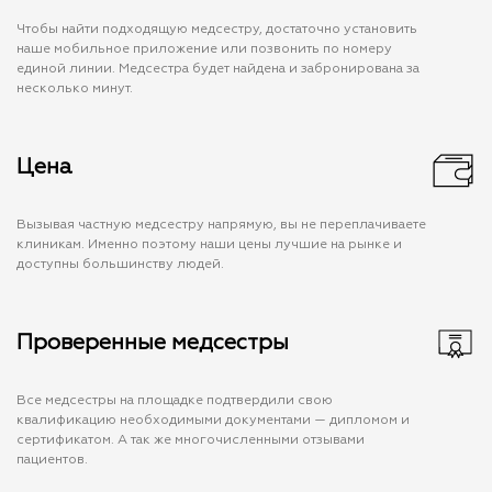
Чтобы найти подходящую медсестру, достаточно установить
наше мобильное приложение или позвонить по номеру
единой линии. Медсестра будет найдена и забронирована за
несколько минут.
Цена
Вызывая частную медсестру напрямую, вы не переплачиваете
клиникам. Именно поэтому наши цены лучшие на рынке и
доступны большинству людей.
Проверенные медсестры
Все медсестры на площадке подтвердили свою
квалификацию необходимыми документами — дипломом и
сертификатом. А так же многочисленными отзывами
пациентов.