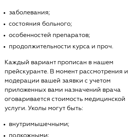
заболевания;
состояния больного;
особенностей препаратов;
продолжительности курса и проч.
Каждый вариант прописан в нашем
прейскуранте. В момент рассмотрения и
модерации вашей заявки с учетом
приложенных вами назначений врача
оговаривается стоимость медицинской
услуги. Уколы могут быть:
внутримышечными;
подкожными;