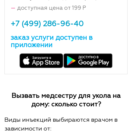
—
доступная цена от 199 Р
+7 (499) 286-96-40
заказ услуги доступен в
приложении
Вызвать медсестру для укола на
дому: сколько стоит?
Виды инъекций выбираются врачом в
зависимости от: