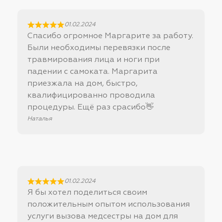
01.02.2024
Спасибо огромное Маргарите за работу.
Были необходимы перевязки после
травмирования лица и ноги при
падении с самоката. Маргарита
приезжала на дом, быстро,
квалифицированно проводила
процедуры. Ещё раз срасибо👋
Наталья
01.02.2024
Я бы хотел поделиться своим
положительным опытом использования
услуги вызова медсестры на дом для