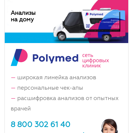
Анализы
на дому
—
широкая линейка анализов
—
персональные чек-апы
—
расшифровка анализов от опытных
врачей
8 800 302 61 40