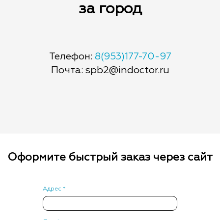
за город
Телефон:
8(953)177-70-97
Почта: spb2@indoctor.ru
Оформите быстрый заказ через сайт
Адрес *