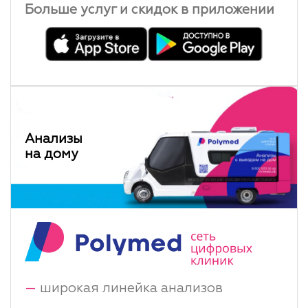
Больше услуг и скидок в приложении
Анализы
на дому
—
широкая линейка анализов