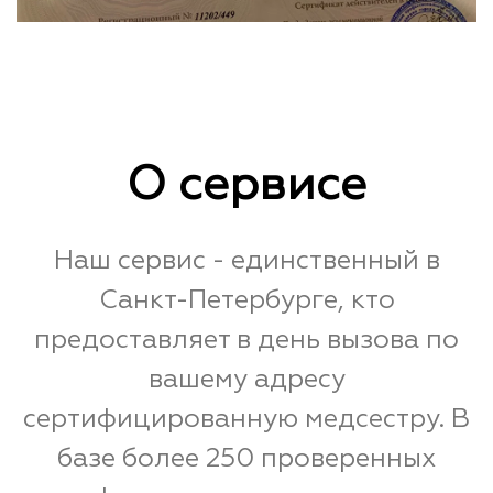
О сервисе
Наш сервис - единственный в
Санкт-Петербурге, кто
предоставляет в день вызова по
вашему адресу
сертифицированную медсестру. В
базе более 250 проверенных