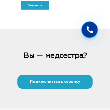
Вы — медсестра?
Подключиться к сервису