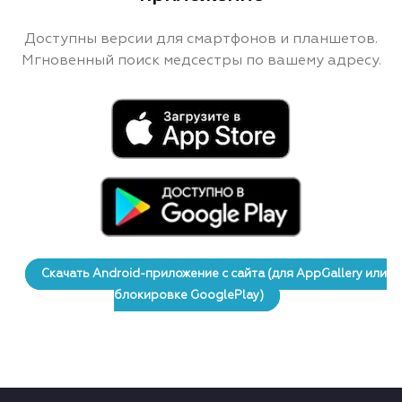
Доступны версии для смартфонов и планшетов.
Мгновенный поиск медсестры по вашему адресу.
Скачать Android-приложение с сайта (для AppGallery или
блокировке GooglePlay)