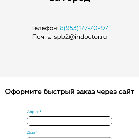
Телефон:
8(953)177-70-97
Почта: spb2@indoctor.ru
Оформите быстрый заказ через сайт
Адрес *
Дата *