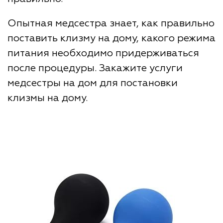
Опытная медсестра знает, как правильно
поставить клизму на дому, какого режима
питания необходимо придерживаться
после процедуры. Закажите услуги
медсестры на дом для постановки
клизмы на дому.