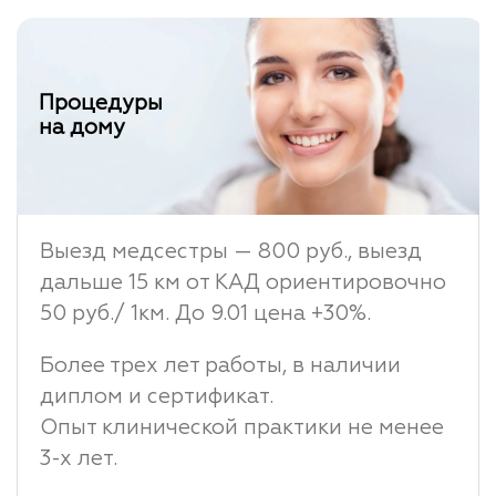
Процедуры
на дому
Выезд медсестры — 800 руб., выезд
дальше 15 км от КАД ориентировочно
50 руб./ 1км. До 9.01 цена +30%.
Более трех лет работы, в наличии
диплом и сертификат.
Опыт клинической практики не менее
3-х лет.