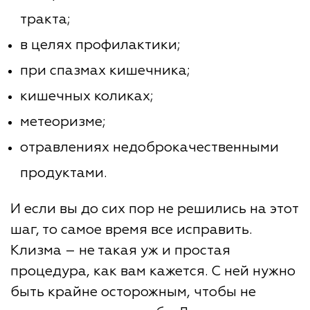
тракта;
в целях профилактики;
при спазмах кишечника;
кишечных коликах;
метеоризме;
отравлениях недоброкачественными
продуктами.
И если вы до сих пор не решились на этот
шаг, то самое время все исправить.
Клизма – не такая уж и простая
процедура, как вам кажется. С ней нужно
быть крайне осторожным, чтобы не