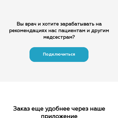
Вы врач и хотите зарабатывать на
рекомендациях
нас пациентам и другим
медсестрам?
Подключиться
Заказ еще удобнее через наше
приложение