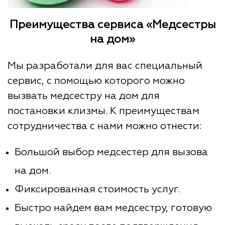
Преимущества сервиса «Медсестры
на дом»
Мы разработали для вас специальный
сервис, с помощью которого можно
вызвать медсестру на дом для
постановки клизмы. К преимуществам
сотрудничества с нами можно отнести:
Большой выбор медсестер для вызова
на дом.
Фиксированная стоимость услуг.
Быстро найдем вам медсестру, готовую