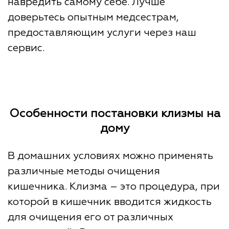
навредить самому себе. Лучше
доверьтесь опытным медсестрам,
предоставляющим услуги через наш
сервис.
Особенности постановки клизмы на
дому
В домашних условиях можно применять
различные методы очищения
кишечника. Клизма – это процедура, при
которой в кишечник вводится жидкость
для очищения его от различных