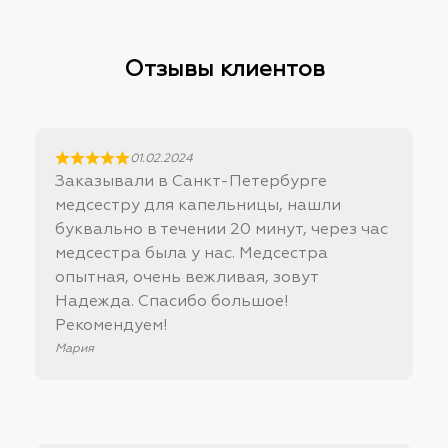
Отзывы клиентов
01.02.2024
Заказывали в Санкт-Петербурге
медсестру для капельницы, нашли
буквально в течении 20 минут, через час
медсестра была у нас. Медсестра
опытная, очень вежливая, зовут
Надежда. Спасибо большое!
Рекомендуем!
Мария