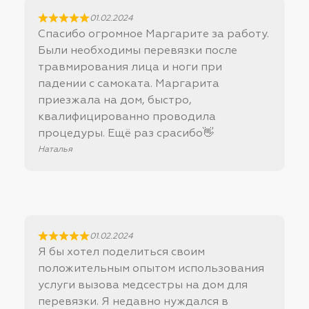
01.02.2024
Спасибо огромное Маргарите за работу.
Были необходимы перевязки после
травмирования лица и ноги при
падении с самоката. Маргарита
приезжала на дом, быстро,
квалифицированно проводила
процедуры. Ещё раз срасибо👋
Наталья
01.02.2024
Я бы хотел поделиться своим
положительным опытом использования
услуги вызова медсестры на дом для
перевязки. Я недавно нуждался в