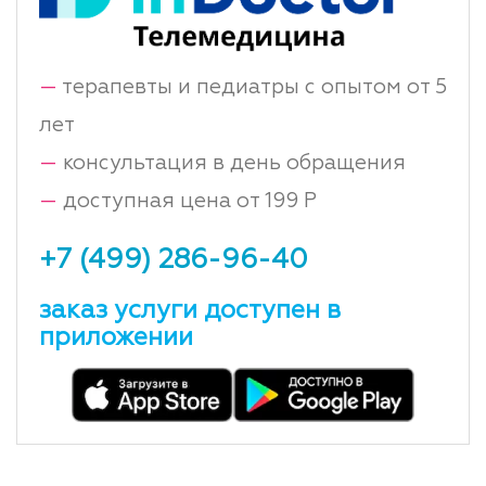
—
терапевты и педиатры с опытом от 5
лет
—
консультация в день обращения
—
доступная цена от 199 Р
+7 (499) 286-96-40
заказ услуги доступен в
приложении