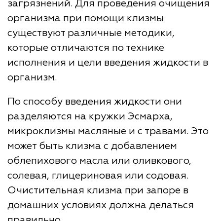
загрязнений. Для проведения очищения
организма при помощи клизмы
существуют различные методики,
которые отличаются по технике
исполнения и цели введения жидкости в
организм.
По способу введения жидкости они
разделяются на кружки Эсмарха,
микроклизмы масляные и с травами. Это
может быть клизма с добавлением
облепихового масла или оливкового,
солевая, глицериновая или содовая.
Очистительная клизма при запоре в
домашних условиях должна делаться
правильно.