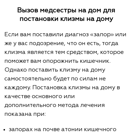
Вызов медсестры на дом для
постановки клизмы на дому
Если вам поставили диагноз «запор» или
же у вас подозрение, что он есть, тогда
клизма является тем средством, которое
поможет вам опорожнить кишечник.
Однако поставить клизму на дому
самостоятельно будет по силам не
каждому. Постановка клизмы на дому в
качестве основного или
дополнительного метода лечения
показана при:
запорах на почве атонии кишечного