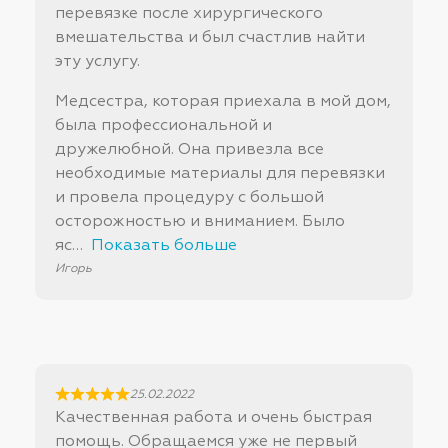
перевязке после хирургического
вмешательства и был счастлив найти
эту услугу.
Медсестра, которая приехала в мой дом,
была профессиональной и
дружелюбной. Она привезла все
необходимые материалы для перевязки
и провела процедуру с большой
осторожностью и вниманием. Было
яс
Показать больше
Игорь
25.02.2022
Качественная работа и очень быстрая
помощь. Обращаемся уже не первый