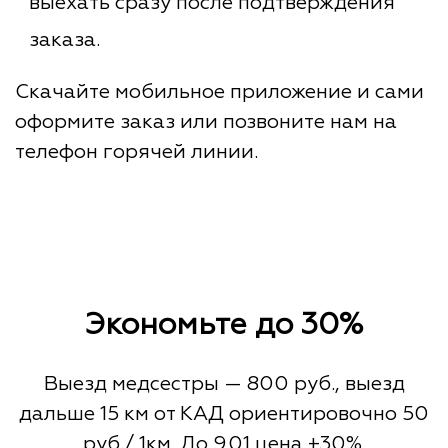
выехать сразу после подтверждения
заказа.
Скачайте мобильное приложение и сами
оформите заказ или позвоните нам на
телефон горячей линии.
Экономьте до 30%
Выезд медсестры — 800 руб., выезд
дальше 15 км от КАД ориентировочно 50
руб./ 1км. До 9.01 цена +30%.