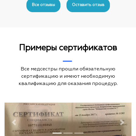
navigation
Все отзывы
Оставить отзыв
Примеры сертификатов
Все медсестры прошли обязательную
сертификацию и имеют необходимую
квалификацию для оказания процедур.
Previous
Next