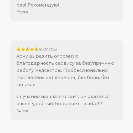
раз! Рекомендую!
Мария
18.02.2022
Хочу выразить огромную
благодарность сервису за безупречную
работу медсестры. Профессионально
поставлена капельница, без боли, без
синяков.
Случайно нашла это сайт, он оказался
очень удобный. Большое спасибо!!!
Ирина