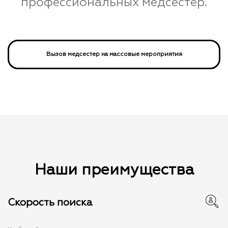
профессиональных медсестер.
Вызов медсестер на массовые мероприятия
Наши преимущества
Скорость поиска